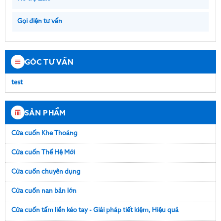
Gọi điện tư vấn
GÓC TƯ VẤN
test
SẢN PHẨM
Cửa cuốn Khe Thoáng
Cửa cuốn Thế Hệ Mới
Cửa cuốn chuyên dụng
Cửa cuốn nan bản lớn
Cửa cuốn tấm liền kéo tay - Giải pháp tiết kiệm, Hiệu quả