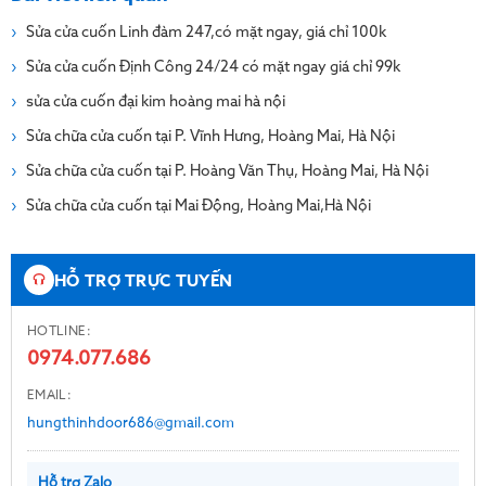
Sửa cửa cuốn Linh đàm 247,có mặt ngay, giá chỉ 100k
Sửa cửa cuốn Định Công 24/24 có mặt ngay giá chỉ 99k
sửa cửa cuốn đại kim hoàng mai hà nội
Sửa chữa cửa cuốn tại P. Vĩnh Hưng, Hoàng Mai, Hà Nội
Sửa chữa cửa cuốn tại P. Hoàng Văn Thụ, Hoàng Mai, Hà Nội
Sửa chữa cửa cuốn tại Mai Động, Hoàng Mai,Hà Nội
HỖ TRỢ TRỰC TUYẾN
HOTLINE:
0974.077.686
EMAIL:
hungthinhdoor686@gmail.com
Hỗ trợ Zalo