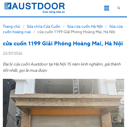
Trang chủ
/
Sửa chữa Cửa Cuốn
/
Sửa cửa cuốn Hà Nội
/
Sửa cửa
cuốn hoàng mai
/
cửa cuốn 1199 Giải Phóng Hoàng Mai, Hà Nội
cửa cuốn 1199 Giải Phóng Hoàng Mai, Hà Nội
23/07/2026
Đại lý cửa cuốn Austdoor tại Hà Nội 15 năm kinh nghiệm, giá thành
tốt nhất, gọi là mua được