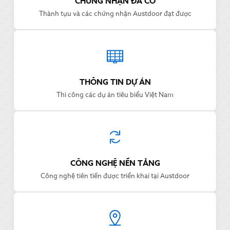
CHỨNG NHẬN ĐÃ CÓ
Thành tựu và các chứng nhận Austdoor đạt được
THÔNG TIN DỰ ÁN
Thi công các dự án tiêu biểu Việt Nam
CÔNG NGHỆ NỀN TẢNG
Công nghệ tiên tiến được triển khai tại Austdoor