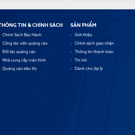
THÔNG TIN & CHÍNH SÁCH
SẢN PHẨM
Chính Sách Bảo Hành
Giới thiệu
Cộng tác viên quảng cáo
Chính sách giao nhận
Đối tác quảng cáo
Thông tin thanh toán
Nhà cung cấp màn hình
Tin tức
Quảng cáo siêu thị
Dành cho đại lý