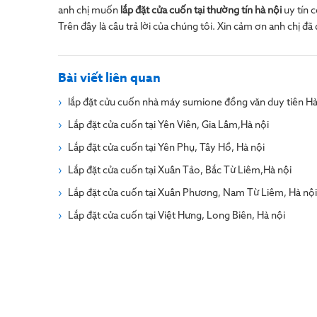
anh chị muốn
lắp đặt cửa cuốn tại thường tín hà nội
uy tín 
Trên đây là câu trả lời của chúng tôi. Xin cảm ơn anh chị đã 
Bài viết liên quan
lắp đặt cửu cuốn nhà máy sumione đồng văn duy tiên 
Lắp đặt cửa cuốn tại Yên Viên, Gia Lâm,Hà nội
Lắp đặt cửa cuốn tại Yên Phụ, Tây Hồ, Hà nội
Lắp đặt cửa cuốn tại Xuân Tảo, Bắc Từ Liêm,Hà nội
Lắp đặt cửa cuốn tại Xuân Phương, Nam Từ Liêm, Hà nội
Lắp đặt cửa cuốn tại Việt Hưng, Long Biên, Hà nội