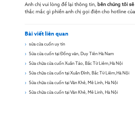
Anh chị vui lòng để lại thông tin,
bên chúng tôi sẽ
thắc mắc gì phiền anh chị gọi điện cho hotline củ
Bài viết liên quan
sửa cửa cuốn uy tín
Sửa cửa cuốn tại Đồng văn, Duy Tiên Hà Nam
Sửa chữa cửa cuốn Xuân Tảo, Bắc Từ Liêm,Hà Nội
Sửa chữa cửa cuốn tại Xuân Đỉnh, Bắc Từ Liêm,Hà Nội
Sửa chữa cửa cuốn tại Văn Khê, Mê Linh, Hà Nội
Sửa chữa cửa cuốn tại Văn Khê, Mê Linh, Hà Nội