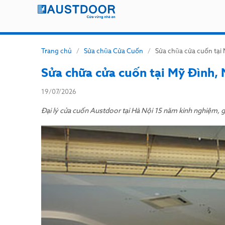
Trang chủ
/
Sửa chữa Cửa Cuốn
/
Sửa chữa cửa cuốn tại
Sửa chữa cửa cuốn tại Mỹ Đình,
19/07/2026
Đại lý cửa cuốn Austdoor tại Hà Nội 15 năm kinh nghiệm, gi