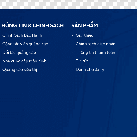
THÔNG TIN & CHÍNH SÁCH
SẢN PHẨM
Chính Sách Bảo Hành
Giới thiệu
Cộng tác viên quảng cáo
Chính sách giao nhận
Đối tác quảng cáo
Thông tin thanh toán
Nhà cung cấp màn hình
Tin tức
Quảng cáo siêu thị
Dành cho đại lý