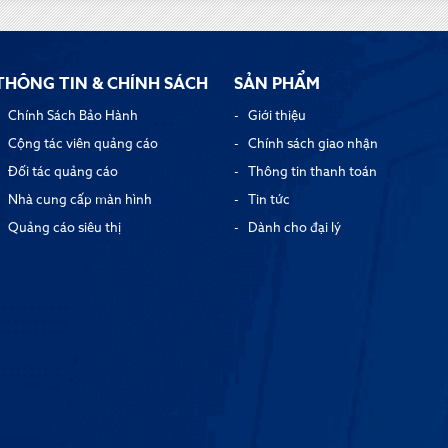
THÔNG TIN & CHÍNH SÁCH
SẢN PHẨM
Chính Sách Bảo Hành
Giới thiệu
Cộng tác viên quảng cáo
Chính sách giao nhận
Đối tác quảng cáo
Thông tin thanh toán
Nhà cung cấp màn hình
Tin tức
Quảng cáo siêu thị
Dành cho đại lý