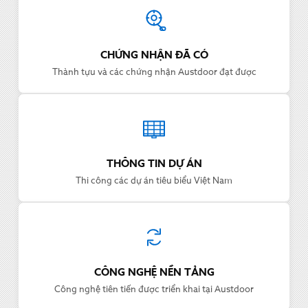
CHỨNG NHẬN ĐÃ CÓ
Thành tựu và các chứng nhận Austdoor đạt được
THÔNG TIN DỰ ÁN
Thi công các dự án tiêu biểu Việt Nam
CÔNG NGHỆ NỀN TẢNG
Công nghệ tiên tiến được triển khai tại Austdoor