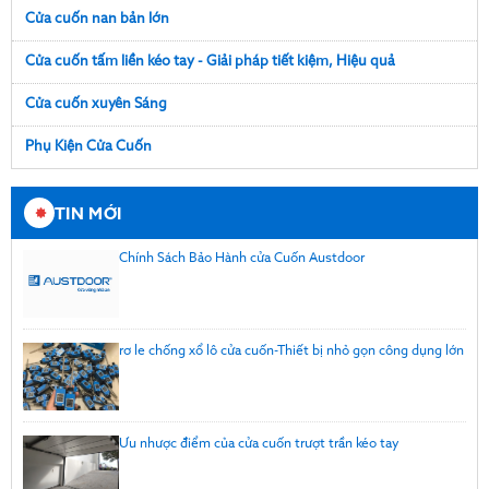
Cửa cuốn nan bản lớn
Cửa cuốn tấm liền kéo tay - Giải pháp tiết kiệm, Hiệu quả
Cửa cuốn xuyên Sáng
Phụ Kiện Cửa Cuốn
TIN MỚI
Chính Sách Bảo Hành cửa Cuốn Austdoor
rơ le chống xổ lô cửa cuốn-Thiết bị nhỏ gọn công dụng lớn
Ưu nhược điểm của cửa cuốn trượt trần kéo tay