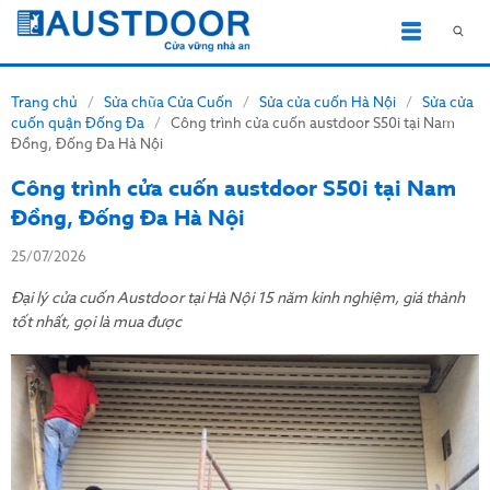
Trang chủ
/
Sửa chữa Cửa Cuốn
/
Sửa cửa cuốn Hà Nội
/
Sửa cửa
cuốn quận Đống Đa
/
Công trình cửa cuốn austdoor S50i tại Nam
Đồng, Đống Đa Hà Nội
Công trình cửa cuốn austdoor S50i tại Nam
Đồng, Đống Đa Hà Nội
25/07/2026
Đại lý cửa cuốn Austdoor tại Hà Nội 15 năm kinh nghiệm, giá thành
tốt nhất, gọi là mua được