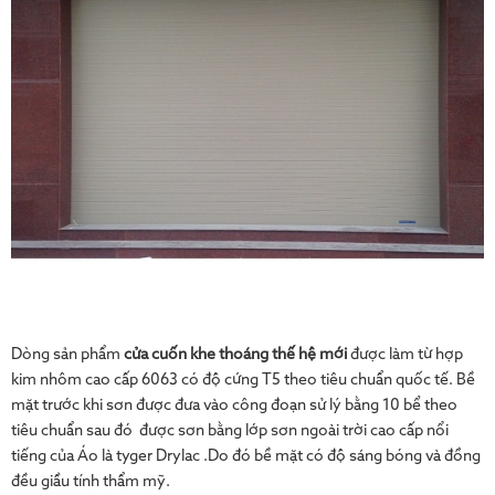
Dòng sản phẩm
cửa cuốn khe thoáng thế hệ mới
được làm từ hợp
kim nhôm cao cấp 6063 có độ cứng T5 theo tiêu chuẩn quốc tế. Bề
mặt trước khi sơn được đưa vào công đoạn sử lý bằng 10 bể theo
tiêu chuẩn sau đó được sơn bằng lớp sơn ngoài trời cao cấp nổi
tiếng của Áo là tyger Drylac .Do đó bề mặt có độ sáng bóng và đồng
đều giầu tính thẩm mỹ.