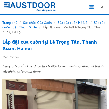
Trang chủ
/
Sửa chữa Cửa Cuốn
/
Sửa cửa cuốn Hà Nội
/
Sửa cửa
cuốn quận Thanh Xuân
/
Lắp đặt cửa cuốn tại Lê Trọng Tấn, Thanh
Xuân, Hà nội
Lắp đặt cửa cuốn tại Lê Trọng Tấn, Thanh
Xuân, Hà nội
25/07/2026
Đại lý cửa cuốn Austdoor tại Hà Nội 15 năm kinh nghiệm, giá thành
tốt nhất, gọi là mua được