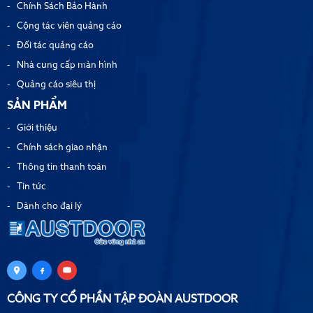
Chính Sách Bảo Hành
Cộng tác viên quảng cáo
Đối tác quảng cáo
Nhà cung cấp màn hình
Quảng cáo siêu thị
SẢN PHẨM
Giới thiệu
Chính sách giao nhận
Thông tin thanh toán
Tin tức
Dành cho đại lý
CÔNG TY CỔ PHẦN TẬP ĐOÀN AUSTDOOR