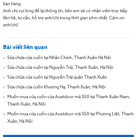
bán hàng.
Anh chị vui lòng để lại thông tin, bên em sẽ có nhân viên trực tiếp
liên hệ, tư vấn, hỗ trợ anh/chị trong thời gian sớm nhất. Cảm ơn
anh/chị!
Bài viết liên quan
Sửa chữa cửa cuốn tại Nhân Chính, Thanh Xuân Hà Nội
Sửa chữa cửa cuốn tại Nguyễn Trãi, Thanh Xuân, Hà Nội
Sửa chữa cửa cuốn tại Nguyễn Trãi quận Thanh Xuân
Sửa chữa cửa cuốn Khương Hạ, Thanh Xuân, Hà Nội
Muốn mua cửa cuốn của Austdoor mã S50 tại Thanh Xuân Nam,
Thanh Xuân, Hà Nội
Muốn mua cửa cuốn của Austdoor mã S50 tại Phương Liệt, Thanh
Xuân, Hà Nội