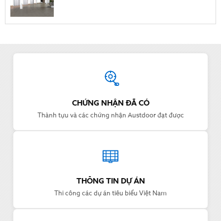
Thông tin Austdoor
CHỨNG NHẬN ĐÃ CÓ
Thành tựu và các chứng nhận Austdoor đạt được
THÔNG TIN DỰ ÁN
Thi công các dự án tiêu biểu Việt Nam