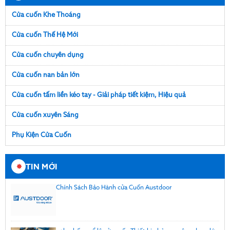
Cửa cuốn Khe Thoáng
Cửa cuốn Thế Hệ Mới
Cửa cuốn chuyên dụng
Cửa cuốn nan bản lớn
Cửa cuốn tấm liền kéo tay - Giải pháp tiết kiệm, Hiệu quả
Cửa cuốn xuyên Sáng
Phụ Kiện Cửa Cuốn
TIN MỚI
Chính Sách Bảo Hành cửa Cuốn Austdoor