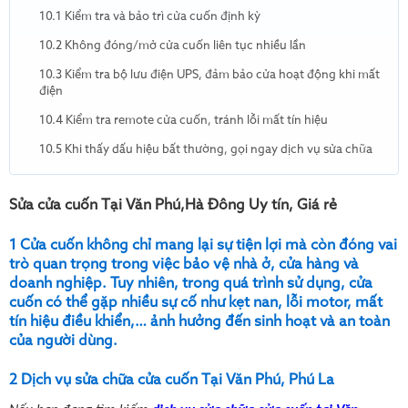
10.1 Kiểm tra và bảo trì cửa cuốn định kỳ
10.2 Không đóng/mở cửa cuốn liên tục nhiều lần
10.3 Kiểm tra bộ lưu điện UPS, đảm bảo cửa hoạt động khi mất
điện
10.4 Kiểm tra remote cửa cuốn, tránh lỗi mất tín hiệu
10.5 Khi thấy dấu hiệu bất thường, gọi ngay dịch vụ sửa chữa
Sửa cửa cuốn Tại Văn Phú,Hà Đông Uy tín, Giá rẻ
1 Cửa cuốn không chỉ mang lại sự tiện lợi mà còn đóng vai
trò quan trọng trong việc bảo vệ nhà ở, cửa hàng và
doanh nghiệp. Tuy nhiên, trong quá trình sử dụng, cửa
cuốn có thể gặp nhiều sự cố như kẹt nan, lỗi motor, mất
tín hiệu điều khiển,… ảnh hưởng đến sinh hoạt và an toàn
của người dùng.
2 Dịch vụ sửa chữa cửa cuốn Tại Văn Phú, Phú La