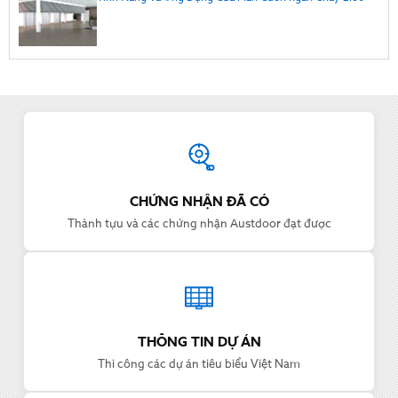
Thông tin Austdoor
CHỨNG NHẬN ĐÃ CÓ
Thành tựu và các chứng nhận Austdoor đạt được
THÔNG TIN DỰ ÁN
Thi công các dự án tiêu biểu Việt Nam