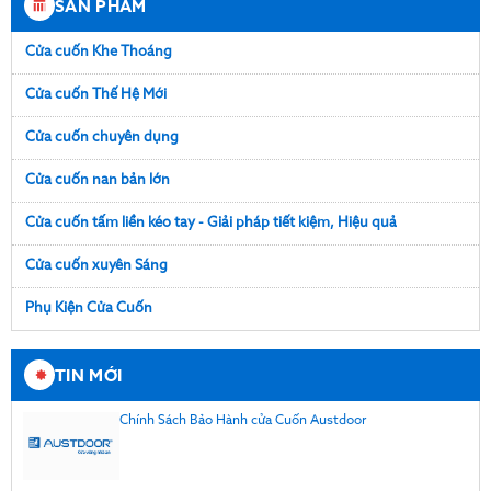
SẢN PHẨM
Cửa cuốn Khe Thoáng
Cửa cuốn Thế Hệ Mới
Cửa cuốn chuyên dụng
Cửa cuốn nan bản lớn
Cửa cuốn tấm liền kéo tay - Giải pháp tiết kiệm, Hiệu quả
Cửa cuốn xuyên Sáng
Phụ Kiện Cửa Cuốn
TIN MỚI
Chính Sách Bảo Hành cửa Cuốn Austdoor