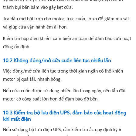
tránh bụi bẩn bám vào gây kẹt cửa.
Tra dầu mỡ bôi trơn cho motor, trục cuốn, lò xo để giảm ma sát
và giúp cửa vận hành êm ái hơn.
Kiểm tra hộp điều khiển, cảm biến an toàn để đảm bảo cửa hoạt
động ổn định.
10.2 Không đóng/mở cửa cuốn liên tục nhiều lần
Việc đóng/mở cửa liên tục trong thời gian ngắn có thể khiến
motor bị quá tải, nhanh hỏng.
Nếu cửa cuốn được sử dụng nhiều lần trong ngày, nên lắp đặt
motor có công suất lớn hơn để đảm bảo độ bền.
10.3 Kiểm tra bộ lưu điện UPS, đảm bảo cửa hoạt động
khi mất điện
Nếu sử dụng bộ lưu điện UPS, cần kiểm tra ắc quy định kỳ 6