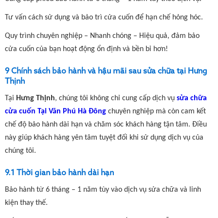
Tư vấn cách sử dụng và bảo trì cửa cuốn để hạn chế hỏng hóc.
Quy trình chuyên nghiệp – Nhanh chóng – Hiệu quả, đảm bảo
cửa cuốn của bạn hoạt động ổn định và bền bỉ hơn!
9 Chính sách bảo hành và hậu mãi sau sửa chữa tại Hưng
Thịnh
Tại
Hưng Thịnh
, chúng tôi không chỉ cung cấp
dịch vụ
sửa chữa
cửa cuốn Tại Văn Phú Hà Đông
chuyên nghiệp mà còn cam kết
chế độ bảo hành dài hạn và
chăm sóc khách hàng tận tâm. Điều
này giúp khách hàng yên tâm tuyệt đối khi sử dụng dịch vụ của
chúng tôi.
9.1 Thời gian bảo hành dài hạn
Bảo hành từ 6 tháng – 1 năm tùy vào dịch vụ sửa chữa và linh
kiện thay thế.