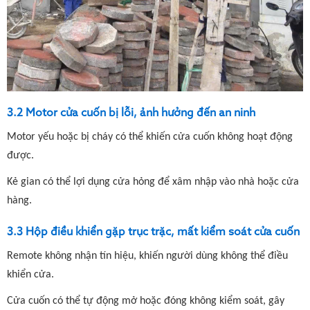
3.2 Motor cửa cuốn bị lỗi, ảnh hưởng đến an ninh
Motor yếu hoặc bị cháy có thể khiến cửa cuốn không hoạt động
được.
Kẻ gian có thể lợi dụng cửa hỏng để xâm nhập vào nhà hoặc cửa
hàng.
3.3 Hộp điều khiển gặp trục trặc, mất kiểm soát cửa cuốn
Remote không nhận tín hiệu, khiến người dùng không thể điều
khiển cửa.
Cửa cuốn có thể tự động mở hoặc đóng không kiểm soát, gây