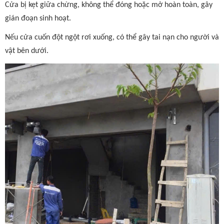
Cửa bị kẹt giữa chừng, không thể đóng hoặc mở hoàn toàn, gây
gián đoạn sinh hoạt.
Nếu cửa cuốn đột ngột rơi xuống, có thể gây tai nạn cho người và
vật bên dưới.