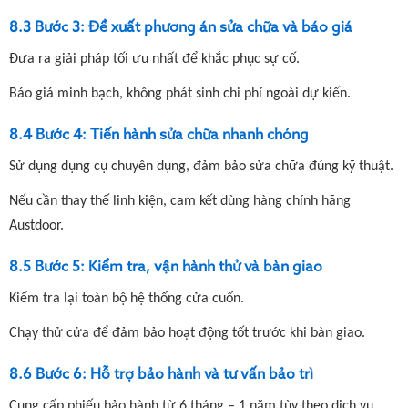
8.3 Bước 3: Đề xuất phương án sửa chữa và báo giá
Đưa ra giải pháp tối ưu nhất để khắc phục sự cố.
Báo giá minh bạch, không phát sinh chi phí ngoài dự kiến.
8.4 Bước 4: Tiến hành sửa chữa nhanh chóng
Sử dụng dụng cụ chuyên dụng, đảm bảo sửa chữa đúng kỹ thuật.
Nếu cần thay thế linh kiện, cam kết dùng hàng chính hãng
Austdoor.
8.5 Bước 5: Kiểm tra, vận hành thử và bàn giao
Kiểm tra lại toàn bộ hệ thống cửa cuốn.
Chạy thử cửa để đảm bảo hoạt động tốt trước khi bàn giao.
8.6 Bước 6: Hỗ trợ bảo hành và tư vấn bảo trì
Cung cấp
phiếu bảo hành từ 6 tháng – 1 năm
tùy theo dịch vụ.