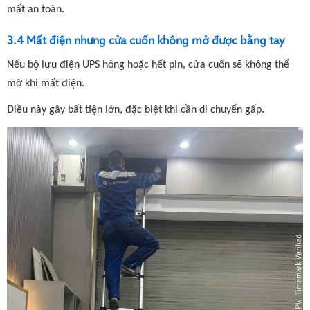
mất an toàn.
3.4 Mất điện nhưng cửa cuốn không mở được bằng tay
Nếu bộ lưu điện UPS hỏng hoặc hết pin, cửa cuốn sẽ không thể
mở khi mất điện.
Điều này gây bất tiện lớn, đặc biệt khi cần di chuyển gấp.