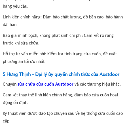
hàng yêu cầu.
Linh kiện chính hãng: Đảm bảo chất lượng, độ bền cao, bảo hành
dài hạn.
Báo giá minh bạch, không phát sinh chi phí: Cam kết rõ ràng
trước khi sửa chữa.
Hỗ trợ tư vấn miễn phí: Kiểm tra tình trạng cửa cuốn, đề xuất
phương án tối ưu nhất.
5 Hưng Thịnh – Đại lý ủy quyền chính thức của Austdoor
Chuyên
sửa chữa cửa cuốn Austdoor
và các thương hiệu khác.
Cam kết thay thế linh kiện chính hãng, đảm bảo cửa cuốn hoạt
động ổn định.
Kỹ thuật viên được đào tạo chuyên sâu về hệ thống cửa cuốn cao
cấp.