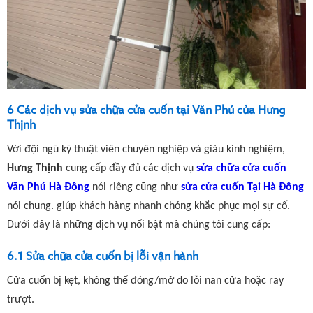
6 Các dịch vụ sửa chữa cửa cuốn tại Văn Phú của Hưng
Thịnh
Với đội ngũ kỹ thuật viên chuyên nghiệp và giàu kinh nghiệm,
Hưng Thịnh
cung cấp đầy đủ các dịch vụ
sửa chữa cửa cuốn
Văn Phú Hà Đông
nói riêng cũng như
sửa cửa cuốn Tại Hà Đông
nói chung. giúp khách hàng nhanh chóng khắc phục mọi sự cố.
Dưới đây là những dịch vụ nổi bật mà chúng tôi cung cấp:
6.1 Sửa chữa cửa cuốn bị lỗi vận hành
Cửa cuốn bị kẹt, không thể đóng/mở do lỗi nan cửa hoặc ray
trượt.